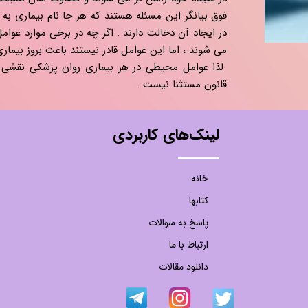
فوق بیانگر این مسئله هستند که هر جا نام بیماری به 
در ایجاد آن دخالت دارند . اگر چه در برخی موارد ع
می شوند ، اما این عوامل قادر نیستند باعث بروز بیمار
لذا عوامل محیطی در هر بیماری روان پزشکی نقشی جا
قانون مستثنا نیست .​​​​​​​
لینک‌های کاربردی
خانه
کتابها
پاسخ به سوالات
ارتباط با ما
دانلود مقالات