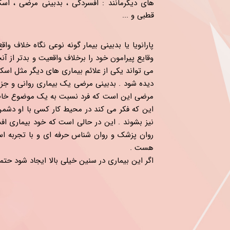
های دیگرمانند : افسردگی ، بدبینی مرضی ، اسکی
قطبی و ... ​​​​​​​
پارانویا یا بدبینی بیمار گونه نوعی نگاه خلاف وا
وقایع پیرامون خود را برخلاف واقعیت و بدتر از آ
می تواند یکی از علائم بیماری های دیگر مثل اسکیزو
دیده شود . بدبینی مرضی یک بیماری روانی و جزء
مرضی این است که فرد نسبت به یک موضوع خاص بد
این که فکر می کند در محیط کار کسی با او دشمن
نیز بشوند . این در حالی است که خود بیماری اف
روان پزشک و روان شناس حرفه ای و با تجربه است
هست .
اگر این بیماری در سنین خیلی بالا ایجاد شود حتما با