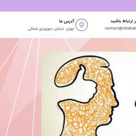
ر ارتباط باشید
آدرس ما
contact@mbabakh
تهران، خیابان سهروردی شمالی