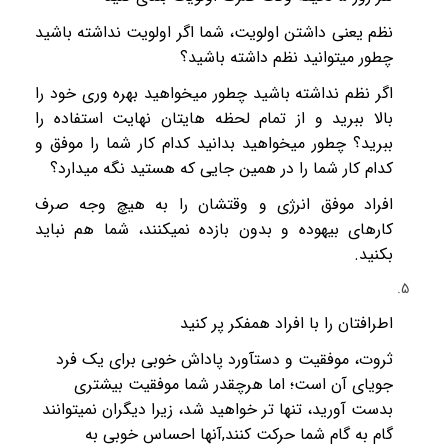
نظم یعنی داشتن اولویت، شما اگر اولویت نداشته باشید
چطور میتوانید نظم داشته باشید؟
اگر نظم نداشته باشید چطور میخواهید بهره وری خود را
بالا ببرید و از تمام لحظه هایتان نهایت استفاده را
ببرید؟ چطور میخواهید بدانید کدام کار شما را موفق و
کدام کار شما را در همین جایی که هستید نگه میدارد؟
افراد موفق انرژی و وقتشان را به هیچ وجه صرف
کارهای بیهوده و بدون بازده نمیکنند، شما هم نباید
بکنید.
اطرافتان را با افراد همفکر پر کنید
ثروت، موفقیت و دستآورد پاداش خوبی برای یک فرد
جویای آن است؛ اما هرچقدر شما موفقیت بیشتری
بدست آورید، تنها تر خواهید شد، زیرا دیگران نمیتوانند
گام به گام شما حرکت کنند
,
آنها احساس خوبی به