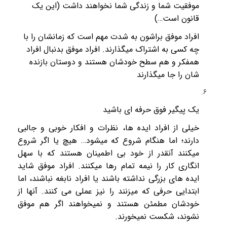
موفقیت شما و زندگی شما نخواهند داشت (این یک
قانون است…)
افراد موفق براشون به شدت مهم است که زمانشان را با
چه کسی به اشتراک میگذارند. افراد موفق بدنبال افراد
همفکر و هم سطح خودشان هستند و دوستان بازنده
شان را جا میگذارند
یک پیگیر فوق حرفه ای باشید
خیلی از افراد ایده ها، نظرات و افکار خوبی و جالبی
دارند؛ اما هنگام شروع که میشود… هیچ یا اگر شروع
میکنند آنقدر از خود بی اطمینان هستند که با سهل
انگاری کار را نیمه تمام رها میکنند. افراد موفق شاید
ایده های بزرگی نداشته باشند یا افراد نابغه نباشند، اما
ابتدایی حرفی که میزنند را نیز عملی می کنند. آنها از
خودشان مطمئن هستند و نمیخواهند اگر هم موفق
نشوند، شکست نمیخورند.