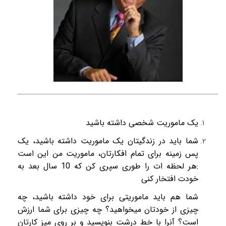
یک ماموریت شخصی داشته باشید
شما باید در زندگیتان یک ماموریت داشته باشید، یک
پس زمینه برای تمام افکارتان، ماموریت من این است
:هر لحظه ات را طوری سپری کن که 10 سال بعد به
خودت افتخار کنی
شما هم باید ماموریتی برای خود داشته باشید، چه
چیزی از خودتان میخواهید؟ چه چیزی برای شما ارزش
است؟ آنرا با خط درشت بنویسید و بر روی میز کارتان