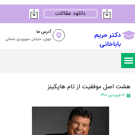
دانلود مقالات
آدرس ما
دکتر مریم
تهران، خیابان سهروردی شمالی
باباخانی
هشت اصل موفقیت از تام هاپکینز
۱۲ فروردین ۱۴۰۱