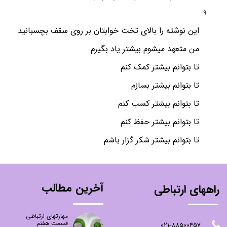
این نوشته را بالای تخت خوابتان بر روی سقف بچسبانید
من متعهد میشوم بیشتر یاد بگیرم
تا بتوانم بیشتر کمک کنم
تا بتوانم بیشتر بسازم
تا بتوانم بیشتر کسب کنم
تا بتوانم بیشتر حفظ کنم
تا بتوانم بیشتر شکر گزار باشم
آخرین مطالب
راههای ارتباطی
مهارتهای ارتباطی
قسمت هفتم
021-88500457