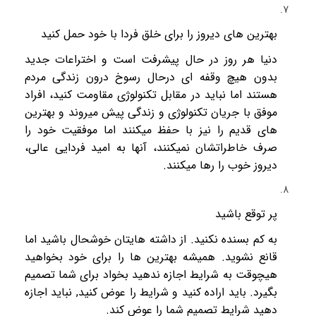
بهترین های دیروز را برای خلق فردا با خود حمل کنید
دنیا هر روز در حال پیشرفت است و اختراعات جدید
بدون هیچ وقفه ای درحال رسوخ درون زندگی مردم
هستند اما نباید در مقابل تکنولوژی مقاومت کنید، افراد
موفق با جریان تکنولوژی و زندگی پیش میروند و بهترین
های قدیم را نیز با حفظ میکنند اما موفقیت خود را
صرف خاطراتشان نمیکنند، آنها به امید فردایی عالی،
دیروز خوب را رها میکنند.
پر توقع باشید
به کم بسنده نکنید. از داشته هایتان خوشحال باشید اما
قانع نشوید. همیشه بهترین ها را برای خود بخواهید
هیچوقت به شرایط اجازه ندهید بخواد برای شما تصمیم
بگیرد. باید اراده کنید و شرایط را عوض کنید, نباید اجازه
دهید شرایط تصمیم شما را عوض کند.