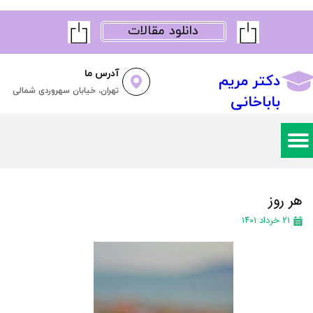
دانلود مقالات
آدرس ما
دکتر مریم
تهران، خیابان سهروردی شمالی
باباخانی
هر روز
۲۱ خرداد ۱۴۰۱