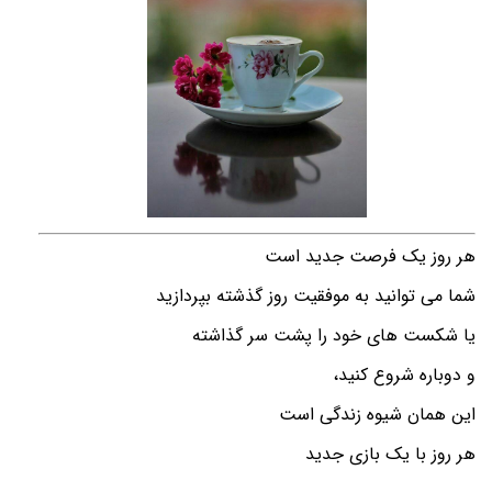
هر روز یک فرصت جدید است
شما می توانید به موفقیت روز گذشته بپردازید
یا شکست های خود را پشت سر گذاشته
و دوباره شروع کنید،
این همان شیوه زندگی است
هر روز با یک بازی جدید