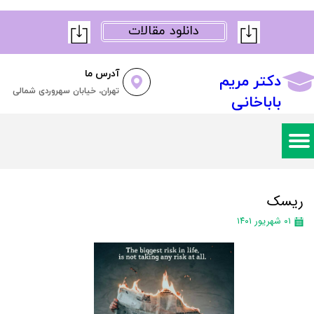
دانلود مقالات
آدرس ما
دکتر مریم
تهران، خیابان سهروردی شمالی
باباخانی
ریسک
۰۱ شهریور ۱۴۰۱