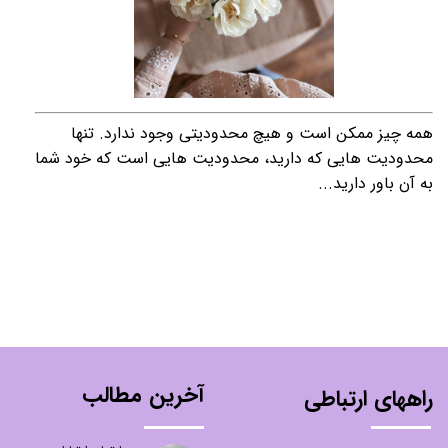
همه چیز ممکن است و هیچ محدودیتی وجود ندارد. تنها
محدودیت هایی که دارید، محدودیت هایی است که خود شما
به آن باور دارید...
آخرین مطالب
راههای ارتباطی