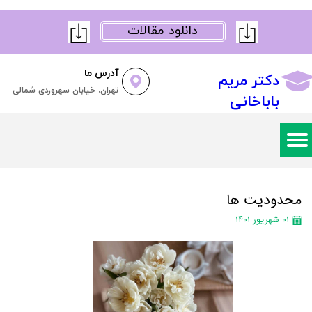
دانلود مقالات
آدرس ما
دکتر مریم
تهران، خیابان سهروردی شمالی
باباخانی
محدودیت ها
۰۱ شهریور ۱۴۰۱