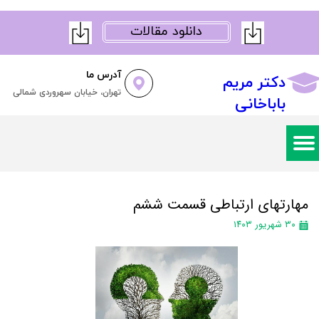
دانلود مقالات
آدرس ما
دکتر مریم
تهران، خیابان سهروردی شمالی
باباخانی
مهارتهای ارتباطی قسمت ششم
۳۰ شهریور ۱۴۰۳